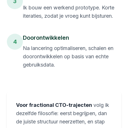
3
Ik bouw een werkend prototype. Korte
iteraties, zodat je vroeg kunt bijsturen.
Doorontwikkelen
4
Na lancering optimaliseren, schalen en
doorontwikkelen op basis van echte
gebruiksdata.
Voor fractional CTO-trajecten
volg ik
dezelfde filosofie: eerst begrijpen, dan
de juiste structuur neerzetten, en stap