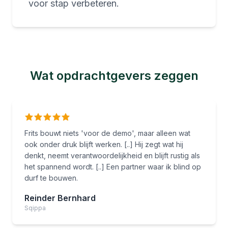
voor stap verbeteren.
Wat opdrachtgevers zeggen
Frits bouwt niets 'voor de demo', maar alleen wat
ook onder druk blijft werken. [..] Hij zegt wat hij
denkt, neemt verantwoordelijkheid en blijft rustig als
het spannend wordt. [..] Een partner waar ik blind op
durf te bouwen.
Reinder Bernhard
Sqippa