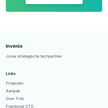
Invenix
Jouw strategische techpartner
Links
Projecten
Aanpak
Over Frits
Fractional CTO