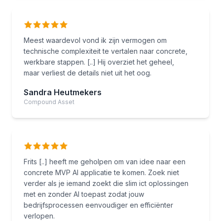
Meest waardevol vond ik zijn vermogen om
technische complexiteit te vertalen naar concrete,
werkbare stappen. [..] Hij overziet het geheel,
maar verliest de details niet uit het oog.
Sandra Heutmekers
Compound Asset
Frits [..] heeft me geholpen om van idee naar een
concrete MVP AI applicatie te komen. Zoek niet
verder als je iemand zoekt die slim ict oplossingen
met en zonder AI toepast zodat jouw
bedrijfsprocessen eenvoudiger en efficiënter
verlopen.