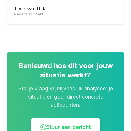
Tjerk van Dijk
Nederland Zoekt
Benieuwd hoe dit voor jouw
situatie werkt?
Stel je vraag vrijblijvend. Ik analyseer je
situatie en geef direct concrete
actiepunten.
Stuur een bericht