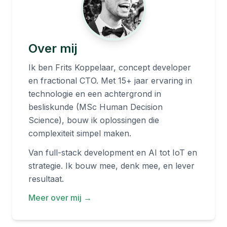
Over mij
Ik ben Frits Koppelaar, concept developer
en fractional CTO. Met 15+ jaar ervaring in
technologie en een achtergrond in
besliskunde (MSc Human Decision
Science), bouw ik oplossingen die
complexiteit simpel maken.
Van full-stack development en AI tot IoT en
strategie. Ik bouw mee, denk mee, en lever
resultaat.
Meer over mij →