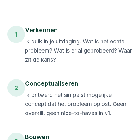
Verkennen
1
Ik duik in je uitdaging. Wat is het echte
probleem? Wat is er al geprobeerd? Waar
zit de kans?
Conceptualiseren
2
Ik ontwerp het simpelst mogelijke
concept dat het probleem oplost. Geen
overkill, geen nice-to-haves in v1.
Bouwen