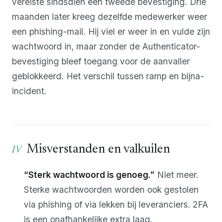
vereiste sindsdien een tweede bevestiging. Drie
maanden later kreeg dezelfde medewerker weer
een phishing-mail. Hij viel er weer in en vulde zijn
wachtwoord in, maar zonder de Authenticator-
bevestiging bleef toegang voor de aanvaller
geblokkeerd. Het verschil tussen ramp en bijna-
incident.
Misverstanden en valkuilen
“Sterk wachtwoord is genoeg.”
Niet meer.
Sterke wachtwoorden worden ook gestolen
via phishing of via lekken bij leveranciers. 2FA
is een onafhankelijke extra laag.