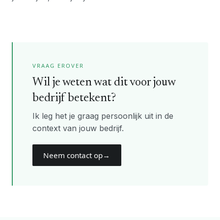
VRAAG EROVER
Wil je weten wat dit voor jouw
bedrijf betekent?
Ik leg het je graag persoonlijk uit in de
context van jouw bedrijf.
Neem contact op
→