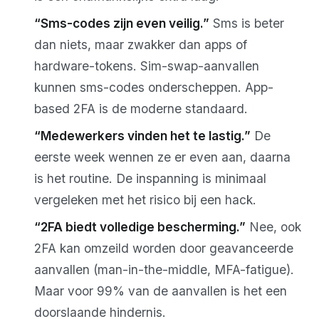
“Sms-codes zijn even veilig.”
Sms is beter
dan niets, maar zwakker dan apps of
hardware-tokens. Sim-swap-aanvallen
kunnen sms-codes onderscheppen. App-
based 2FA is de moderne standaard.
“Medewerkers vinden het te lastig.”
De
eerste week wennen ze er even aan, daarna
is het routine. De inspanning is minimaal
vergeleken met het risico bij een hack.
“2FA biedt volledige bescherming.”
Nee, ook
2FA kan omzeild worden door geavanceerde
aanvallen (man-in-the-middle, MFA-fatigue).
Maar voor 99% van de aanvallen is het een
doorslaande hindernis.