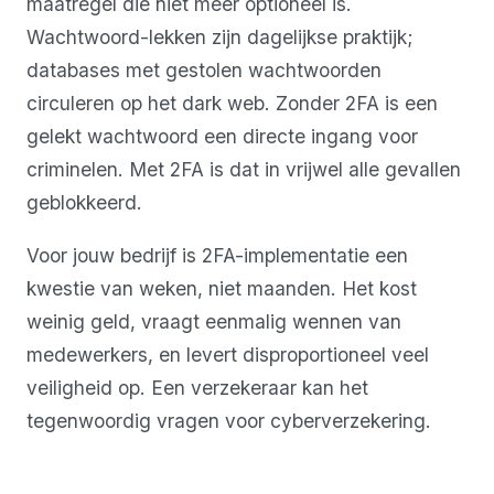
maatregel die niet meer optioneel is.
Wachtwoord-lekken zijn dagelijkse praktijk;
databases met gestolen wachtwoorden
circuleren op het dark web. Zonder 2FA is een
gelekt wachtwoord een directe ingang voor
criminelen. Met 2FA is dat in vrijwel alle gevallen
geblokkeerd.
Voor jouw bedrijf is 2FA-implementatie een
kwestie van weken, niet maanden. Het kost
weinig geld, vraagt eenmalig wennen van
medewerkers, en levert disproportioneel veel
veiligheid op. Een verzekeraar kan het
tegenwoordig vragen voor cyberverzekering.