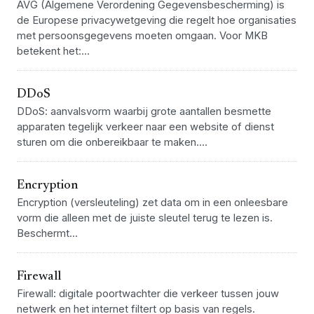
AVG (Algemene Verordening Gegevensbescherming) is
de Europese privacywetgeving die regelt hoe organisaties
met persoonsgegevens moeten omgaan. Voor MKB
betekent het:...
DDoS
DDoS: aanvalsvorm waarbij grote aantallen besmette
apparaten tegelijk verkeer naar een website of dienst
sturen om die onbereikbaar te maken....
Encryption
Encryption (versleuteling) zet data om in een onleesbare
vorm die alleen met de juiste sleutel terug te lezen is.
Beschermt...
Firewall
Firewall: digitale poortwachter die verkeer tussen jouw
netwerk en het internet filtert op basis van regels.