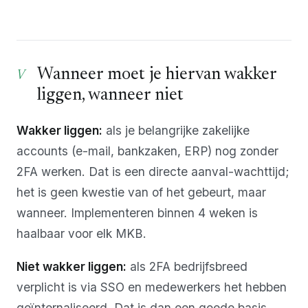
Wanneer moet je hiervan wakker
liggen, wanneer niet
Wakker liggen:
als je belangrijke zakelijke
accounts (e-mail, bankzaken, ERP) nog zonder
2FA werken. Dat is een directe aanval-wachttijd;
het is geen kwestie van of het gebeurt, maar
wanneer. Implementeren binnen 4 weken is
haalbaar voor elk MKB.
Niet wakker liggen:
als 2FA bedrijfsbreed
verplicht is via SSO en medewerkers het hebben
geïnternaliseerd. Dat is dan een goede basis.