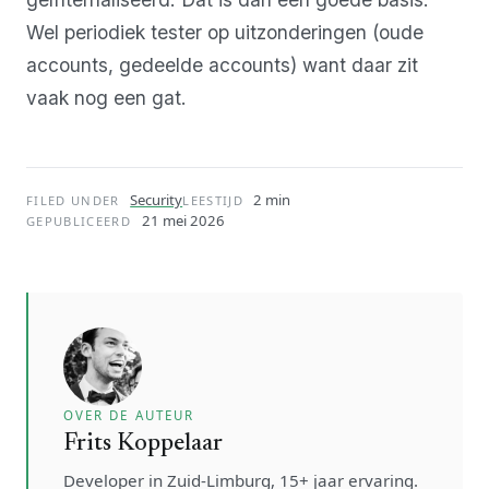
Wel periodiek tester op uitzonderingen (oude
accounts, gedeelde accounts) want daar zit
vaak nog een gat.
Security
2 min
FILED UNDER
LEESTIJD
21 mei 2026
GEPUBLICEERD
OVER DE AUTEUR
Frits Koppelaar
Developer in Zuid-Limburg, 15+ jaar ervaring.