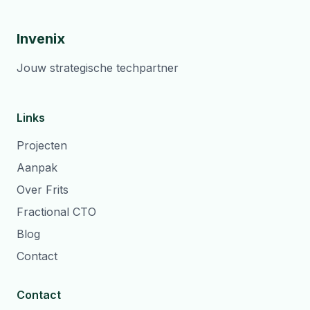
Invenix
Jouw strategische techpartner
Links
Projecten
Aanpak
Over Frits
Fractional CTO
Blog
Contact
Contact