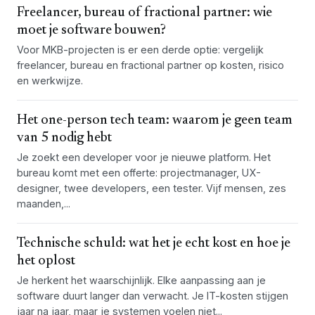
Freelancer, bureau of fractional partner: wie
moet je software bouwen?
Voor MKB-projecten is er een derde optie: vergelijk
freelancer, bureau en fractional partner op kosten, risico
en werkwijze.
Het one-person tech team: waarom je geen team
van 5 nodig hebt
Je zoekt een developer voor je nieuwe platform. Het
bureau komt met een offerte: projectmanager, UX-
designer, twee developers, een tester. Vijf mensen, zes
maanden,...
Technische schuld: wat het je echt kost en hoe je
het oplost
Je herkent het waarschijnlijk. Elke aanpassing aan je
software duurt langer dan verwacht. Je IT-kosten stijgen
jaar na jaar, maar je systemen voelen niet...