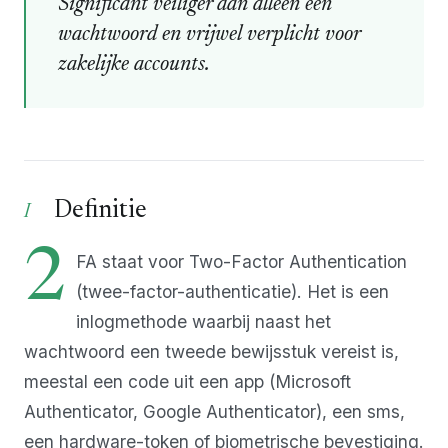
Significant veiliger dan alleen een
wachtwoord en vrijwel verplicht voor
zakelijke accounts.
Definitie
2
FA staat voor Two-Factor Authentication
(twee-factor-authenticatie). Het is een
inlogmethode waarbij naast het
wachtwoord een tweede bewijsstuk vereist is,
meestal een code uit een app (Microsoft
Authenticator, Google Authenticator), een sms,
een hardware-token of biometrische bevestiging.