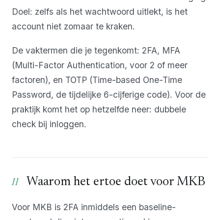
Doel: zelfs als het wachtwoord uitlekt, is het
account niet zomaar te kraken.
De vaktermen die je tegenkomt: 2FA, MFA
(Multi-Factor Authentication, voor 2 of meer
factoren), en TOTP (Time-based One-Time
Password, de tijdelijke 6-cijferige code). Voor de
praktijk komt het op hetzelfde neer: dubbele
check bij inloggen.
Waarom het ertoe doet voor MKB
Voor MKB is 2FA inmiddels een baseline-