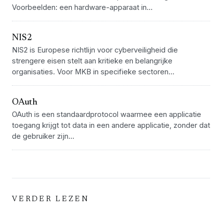
Voorbeelden: een hardware-apparaat in...
NIS2
NIS2 is Europese richtlijn voor cyberveiligheid die
strengere eisen stelt aan kritieke en belangrijke
organisaties. Voor MKB in specifieke sectoren...
OAuth
OAuth is een standaardprotocol waarmee een applicatie
toegang krijgt tot data in een andere applicatie, zonder dat
de gebruiker zijn...
VERDER LEZEN