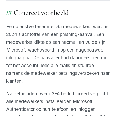
Concreet voorbeeld
Een dienstverlener met 35 medewerkers werd in
2024 slachtoffer van een phishing-aanval. Een
medewerker klikte op een nepmail en vulde zijn
Microsoft-wachtwoord in op een nagebouwde
inlogpagina. De aanvaller had daarmee toegang
tot het account, lees alle mails en stuurde
namens de medewerker betalingsverzoeken naar
klanten.
Na het incident werd 2FA bedrijfsbreed verplicht:
alle medewerkers installeerden Microsoft
Authenticator op hun telefoon, en inloggen