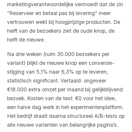
marketingverantwoordelijke vermoedt dat de zin
“Reserveer en betaal pas bij levering” meer
vertrouwen wekt bij hoogprijzige producten. De
helft van de bezoekers ziet de oude knop, de
helft de nieuwe.
Na drie weken (ruim 30.000 bezoekers per
variant) blijkt de nieuwe knop een conversie-
stijging van 5,1% naar 6,3% op te leveren,
statistisch significant. Vertaald: ongeveer
€18.000 extra omzet per maand bij gelijkblijvend
bezoek. Kosten van de test: €0 voor het idee,
een halve dag werk in het experimentenplatform.
Het bedrijf draait daarna structureel A/B-tests op
alle nieuwe varianten van belangrijke pagina’s.