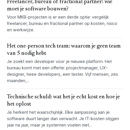
Freelancer, bureau of fractional partner: wie
moet je software bouwen?
Voor MKB-projecten is er een derde optie: vergelijk
freelancer, bureau en fractional partner op kosten, risico
en werkwijze.
Het one-person tech team: waarom je geen team
van 5 nodig hebt
Je zoekt een developer voor je nieuwe platform. Het
bureau komt met een offerte: projectmanager, UX-
designer, twee developers, een tester. Vijf mensen, zes
maanden,...
Technische schuld: wat het je echt kost en hoe je
het oplost
Je herkent het waarschijnlijk. Elke aanpassing aan je
software duurt langer dan verwacht. Je IT-kosten stijgen
jaar na jaar, maar je systemen voelen niet...