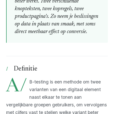
beter werkt. Twee verschillende
knopteksten, twee kopregels, twee
productpagina's. Zo neem je beslissingen
op data in plaats van smaak, met soms
direct meetbaar effect op conversie.
Definitie
A/
B-testing is een methode om twee
varianten van een digitaal element
naast elkaar te tonen aan
vergelijkbare groepen gebruikers, om vervolgens
met cijfers vast te stellen welke variant beter