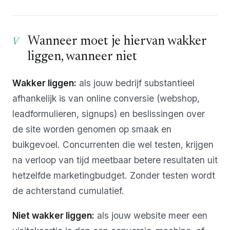
Wanneer moet je hiervan wakker
liggen, wanneer niet
Wakker liggen:
als jouw bedrijf substantieel
afhankelijk is van online conversie (webshop,
leadformulieren, signups) en beslissingen over
de site worden genomen op smaak en
buikgevoel. Concurrenten die wel testen, krijgen
na verloop van tijd meetbaar betere resultaten uit
hetzelfde marketingbudget. Zonder testen wordt
de achterstand cumulatief.
Niet wakker liggen:
als jouw website meer een