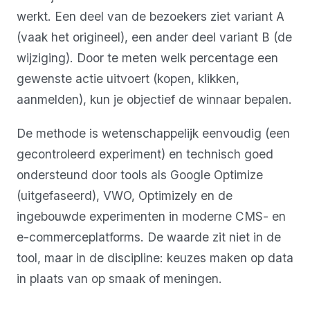
werkt. Een deel van de bezoekers ziet variant A
(vaak het origineel), een ander deel variant B (de
wijziging). Door te meten welk percentage een
gewenste actie uitvoert (kopen, klikken,
aanmelden), kun je objectief de winnaar bepalen.
De methode is wetenschappelijk eenvoudig (een
gecontroleerd experiment) en technisch goed
ondersteund door tools als Google Optimize
(uitgefaseerd), VWO, Optimizely en de
ingebouwde experimenten in moderne CMS- en
e-commerceplatforms. De waarde zit niet in de
tool, maar in de discipline: keuzes maken op data
in plaats van op smaak of meningen.