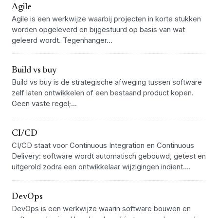
Agile
Agile is een werkwijze waarbij projecten in korte stukken
worden opgeleverd en bijgestuurd op basis van wat
geleerd wordt. Tegenhanger...
Build vs buy
Build vs buy is de strategische afweging tussen software
zelf laten ontwikkelen of een bestaand product kopen.
Geen vaste regel;...
CI/CD
CI/CD staat voor Continuous Integration en Continuous
Delivery: software wordt automatisch gebouwd, getest en
uitgerold zodra een ontwikkelaar wijzigingen indient....
DevOps
DevOps is een werkwijze waarin software bouwen en