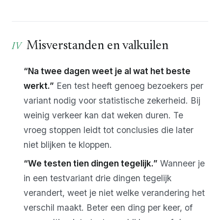
Misverstanden en valkuilen
“Na twee dagen weet je al wat het beste
werkt.”
Een test heeft genoeg bezoekers per
variant nodig voor statistische zekerheid. Bij
weinig verkeer kan dat weken duren. Te
vroeg stoppen leidt tot conclusies die later
niet blijken te kloppen.
“We testen tien dingen tegelijk.”
Wanneer je
in een testvariant drie dingen tegelijk
verandert, weet je niet welke verandering het
verschil maakt. Beter een ding per keer, of