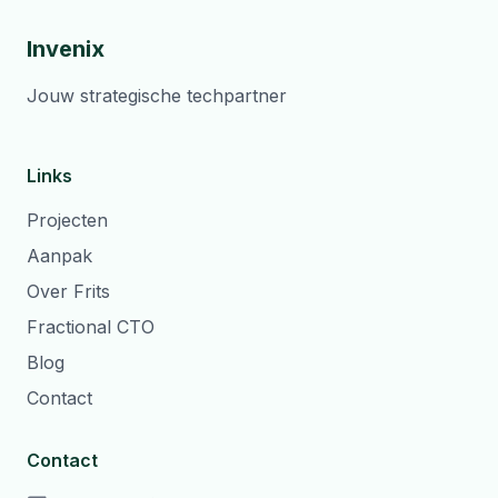
Invenix
Jouw strategische techpartner
Links
Projecten
Aanpak
Over Frits
Fractional CTO
Blog
Contact
Contact