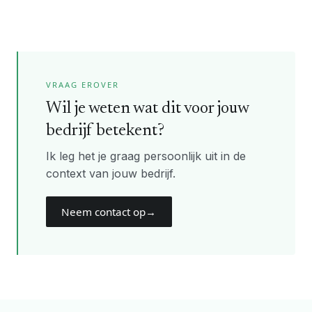
VRAAG EROVER
Wil je weten wat dit voor jouw
bedrijf betekent?
Ik leg het je graag persoonlijk uit in de
context van jouw bedrijf.
Neem contact op
→