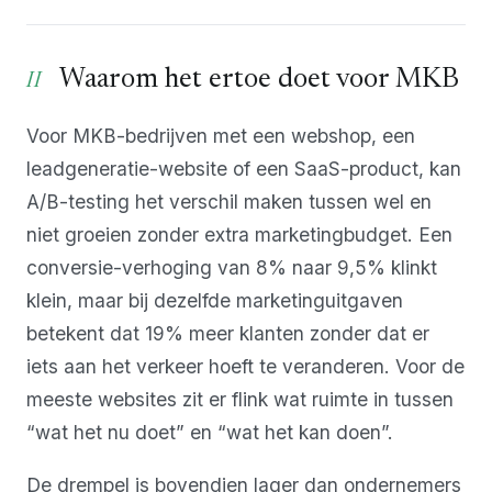
Waarom het ertoe doet voor MKB
Voor MKB-bedrijven met een webshop, een
leadgeneratie-website of een SaaS-product, kan
A/B-testing het verschil maken tussen wel en
niet groeien zonder extra marketingbudget. Een
conversie-verhoging van 8% naar 9,5% klinkt
klein, maar bij dezelfde marketinguitgaven
betekent dat 19% meer klanten zonder dat er
iets aan het verkeer hoeft te veranderen. Voor de
meeste websites zit er flink wat ruimte in tussen
“wat het nu doet” en “wat het kan doen”.
De drempel is bovendien lager dan ondernemers