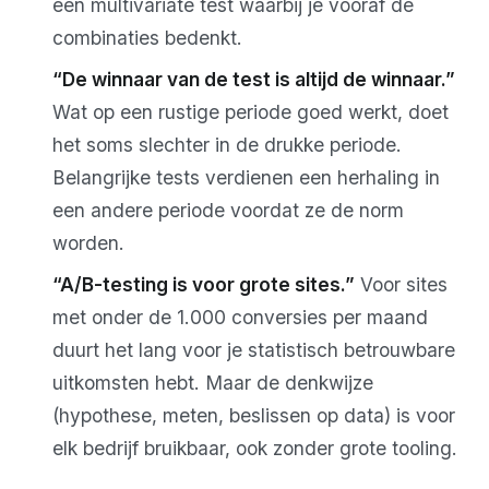
een multivariate test waarbij je vooraf de
combinaties bedenkt.
“De winnaar van de test is altijd de winnaar.”
Wat op een rustige periode goed werkt, doet
het soms slechter in de drukke periode.
Belangrijke tests verdienen een herhaling in
een andere periode voordat ze de norm
worden.
“A/B-testing is voor grote sites.”
Voor sites
met onder de 1.000 conversies per maand
duurt het lang voor je statistisch betrouwbare
uitkomsten hebt. Maar de denkwijze
(hypothese, meten, beslissen op data) is voor
elk bedrijf bruikbaar, ook zonder grote tooling.