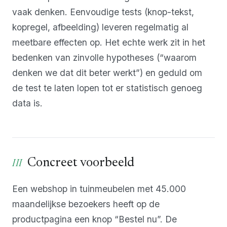
vaak denken. Eenvoudige tests (knop-tekst,
kopregel, afbeelding) leveren regelmatig al
meetbare effecten op. Het echte werk zit in het
bedenken van zinvolle hypotheses (“waarom
denken we dat dit beter werkt”) en geduld om
de test te laten lopen tot er statistisch genoeg
data is.
Concreet voorbeeld
Een webshop in tuinmeubelen met 45.000
maandelijkse bezoekers heeft op de
productpagina een knop “Bestel nu”. De