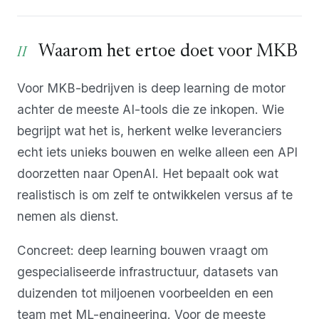
Waarom het ertoe doet voor MKB
Voor MKB-bedrijven is deep learning de motor
achter de meeste AI-tools die ze inkopen. Wie
begrijpt wat het is, herkent welke leveranciers
echt iets unieks bouwen en welke alleen een API
doorzetten naar OpenAI. Het bepaalt ook wat
realistisch is om zelf te ontwikkelen versus af te
nemen als dienst.
Concreet: deep learning bouwen vraagt om
gespecialiseerde infrastructuur, datasets van
duizenden tot miljoenen voorbeelden en een
team met ML-engineering. Voor de meeste