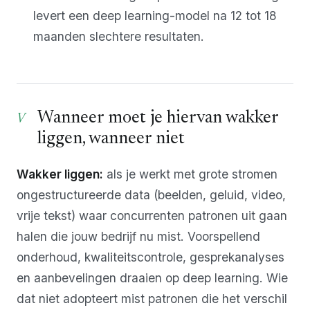
levert een deep learning-model na 12 tot 18
maanden slechtere resultaten.
Wanneer moet je hiervan wakker
liggen, wanneer niet
Wakker liggen:
als je werkt met grote stromen
ongestructureerde data (beelden, geluid, video,
vrije tekst) waar concurrenten patronen uit gaan
halen die jouw bedrijf nu mist. Voorspellend
onderhoud, kwaliteitscontrole, gesprekanalyses
en aanbevelingen draaien op deep learning. Wie
dat niet adopteert mist patronen die het verschil