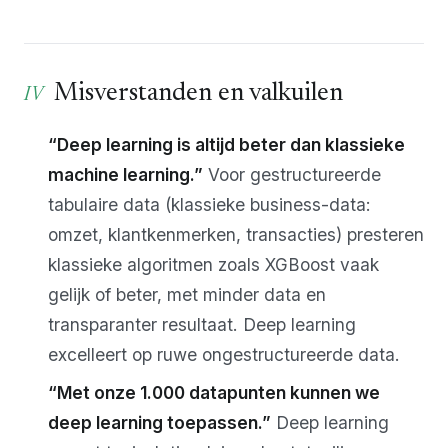
Misverstanden en valkuilen
“Deep learning is altijd beter dan klassieke
machine learning.”
Voor gestructureerde
tabulaire data (klassieke business-data:
omzet, klantkenmerken, transacties) presteren
klassieke algoritmen zoals XGBoost vaak
gelijk of beter, met minder data en
transparanter resultaat. Deep learning
excelleert op ruwe ongestructureerde data.
“Met onze 1.000 datapunten kunnen we
deep learning toepassen.”
Deep learning