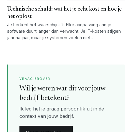
Technische schuld: wat het je echt kost en hoe je
het oplost
Je herkent het waarschijnlijk. Elke aanpassing aan je
software duurt langer dan verwacht. Je IT-kosten stijgen
jaar na jaar, maar je systemen voelen niet...
VRAAG EROVER
Wil je weten wat dit voor jouw
bedrijf betekent?
Ik leg het je graag persoonlijk uit in de
context van jouw bedrijf.