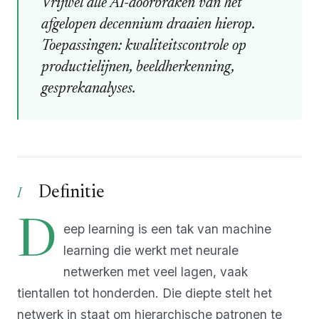
Vrijwel alle AI-doorbraken van het
afgelopen decennium draaien hierop.
Toepassingen: kwaliteitscontrole op
productielijnen, beeldherkenning,
gesprekanalyses.
Definitie
D
eep learning is een tak van machine
learning die werkt met neurale
netwerken met veel lagen, vaak
tientallen tot honderden. Die diepte stelt het
netwerk in staat om hierarchische patronen te