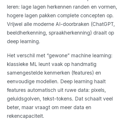
leren: lage lagen herkennen randen en vormen,
hogere lagen pakken complete concepten op.
Vrijwel alle moderne AI-doorbraken (ChatGPT,
beeldherkenning, spraakherkenning) draait op
deep learning.
Het verschil met “gewone” machine learning:
klassieke ML leunt vaak op handmatig
samengestelde kenmerken (features) en
eenvoudige modellen. Deep learning haalt
features automatisch uit ruwe data: pixels,
geluidsgolven, tekst-tokens. Dat schaalt veel
beter, maar vraagt om meer data en
rekencapaciteit.