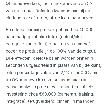
QC-medewerkers, met steekproeven van 5%
van de output. Defecten kwamen pas bij de
eindcontrole of, erger, bij de klant naar boven.
Een deep learning-model getraind op 40.000
handmatig gelabelde foto’s (defect/oke,
categorie van defect) draait nu via camera’s
boven de productielijn op 100% van de output.
Drie effecten: defecte balen worden binnen 4
seconden uitgesorteerd in plaats van bij de klant,
retourpercentage zakte van 2,1% naar 0,3% en
de QC-medewerkers verschoven naar root-
cause analyse op de uitval-rapporten. Initiele
investering circa €60.000 (camera’s, training,
integratie), terugverdiend binnen 14 maanden.