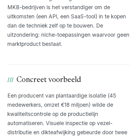
MKB-bedrijven is het verstandiger om de
uitkomsten (een API, een SaaS-tool) in te kopen
dan de techniek zelf op te bouwen. De
uitzondering: niche-toepassingen waarvoor geen
marktproduct bestaat.
Concreet voorbeeld
Een producent van plantaardige isolatie (45
medewerkers, omzet €18 miljoen) wilde de
kwaliteitscontrole op de productielijn
automatiseren. Visuele inspectie op vezel-
distributie en dikteafwijking gebeurde door twee