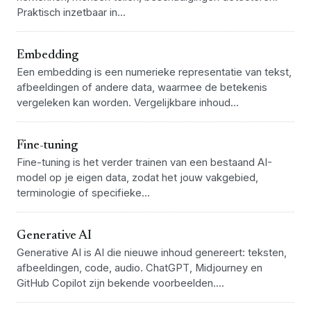
Praktisch inzetbaar in...
Embedding
Een embedding is een numerieke representatie van tekst,
afbeeldingen of andere data, waarmee de betekenis
vergeleken kan worden. Vergelijkbare inhoud...
Fine-tuning
Fine-tuning is het verder trainen van een bestaand AI-
model op je eigen data, zodat het jouw vakgebied,
terminologie of specifieke...
Generative AI
Generative AI is AI die nieuwe inhoud genereert: teksten,
afbeeldingen, code, audio. ChatGPT, Midjourney en
GitHub Copilot zijn bekende voorbeelden....