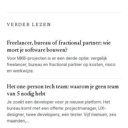
VERDER LEZEN
Freelancer, bureau of fractional partner: wie
moet je software bouwen?
Voor MKB-projecten is er een derde optie: vergelijk
freelancer, bureau en fractional partner op kosten, risico
en werkwijze.
Het one-person tech team: waarom je geen team
van 5 nodig hebt
Je zoekt een developer voor je nieuwe platform. Het
bureau komt met een offerte: projectmanager, UX-
designer, twee developers, een tester. Vijf mensen, zes
maanden,...