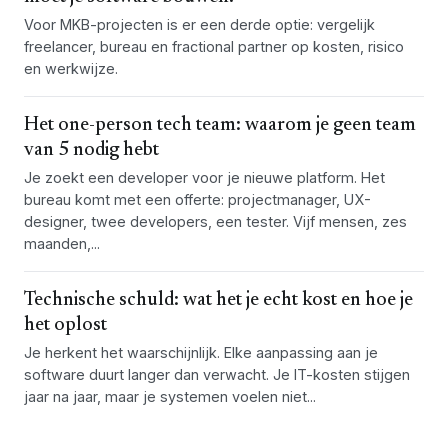
Voor MKB-projecten is er een derde optie: vergelijk
freelancer, bureau en fractional partner op kosten, risico
en werkwijze.
Het one-person tech team: waarom je geen team
van 5 nodig hebt
Je zoekt een developer voor je nieuwe platform. Het
bureau komt met een offerte: projectmanager, UX-
designer, twee developers, een tester. Vijf mensen, zes
maanden,...
Technische schuld: wat het je echt kost en hoe je
het oplost
Je herkent het waarschijnlijk. Elke aanpassing aan je
software duurt langer dan verwacht. Je IT-kosten stijgen
jaar na jaar, maar je systemen voelen niet...