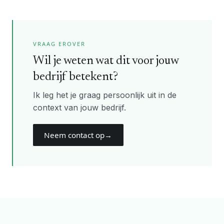
VRAAG EROVER
Wil je weten wat dit voor jouw
bedrijf betekent?
Ik leg het je graag persoonlijk uit in de
context van jouw bedrijf.
Neem contact op
→