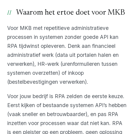
Waarom het ertoe doet voor MKB
Voor MKB met repetitieve administratieve
processen in systemen zonder goede API kan
RPA tijdwinst opleveren. Denk aan financieel
administratief werk (data uit portalen halen en
verwerken), HR-werk (urenformulieren tussen
systemen overzetten) of inkoop
(bestelbevestigingen verwerken).
Voor jouw bedrijf is RPA zelden de eerste keuze.
Eerst kijken of bestaande systemen API’s hebben
(vaak sneller en betrouwbaarder), en pas RPA
inzetten voor processen waar dat niet kan. RPA
is een pleister op een probleem, geen oplossing