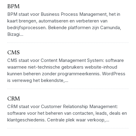
BPM
BPM staat voor Business Process Management, het in
kaart brengen, automatiseren en verbeteren van
bedrijfsprocessen. Bekende platformen zijn Camunda,
Bizagi...
CMS
CMS staat voor Content Management System: software
waarmee niet-technische gebruikers website-inhoud
kunnen beheren zonder programmeerkennis. WordPress
is verreweg het bekendste,...
CRM
CRM staat voor Customer Relationship Management:
software voor het beheren van contacten, leads, deals en
klantgeschiedenis. Centrale plek waar verkoop,...