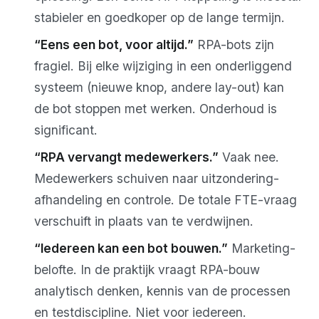
stabieler en goedkoper op de lange termijn.
“Eens een bot, voor altijd.”
RPA-bots zijn
fragiel. Bij elke wijziging in een onderliggend
systeem (nieuwe knop, andere lay-out) kan
de bot stoppen met werken. Onderhoud is
significant.
“RPA vervangt medewerkers.”
Vaak nee.
Medewerkers schuiven naar uitzondering-
afhandeling en controle. De totale FTE-vraag
verschuift in plaats van te verdwijnen.
“Iedereen kan een bot bouwen.”
Marketing-
belofte. In de praktijk vraagt RPA-bouw
analytisch denken, kennis van de processen
en testdiscipline. Niet voor iedereen.