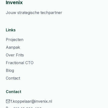
Invenix
Jouw strategische techpartner
Links
Projecten
Aanpak
Over Frits
Fractional CTO
Blog
Contact
Contact
f.koppelaar@invenix.nl