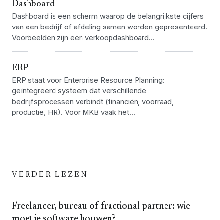
Dashboard
Dashboard is een scherm waarop de belangrijkste cijfers
van een bedrijf of afdeling samen worden gepresenteerd.
Voorbeelden zijn een verkoopdashboard...
ERP
ERP staat voor Enterprise Resource Planning:
geïntegreerd systeem dat verschillende
bedrijfsprocessen verbindt (financiën, voorraad,
productie, HR). Voor MKB vaak het...
VERDER LEZEN
Freelancer, bureau of fractional partner: wie
moet je software bouwen?