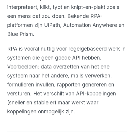
interpreteert, klikt, typt en knipt-en-plakt zoals
een mens dat zou doen. Bekende RPA-
platformen zijn UiPath, Automation Anywhere en
Blue Prism.
RPA is vooral nuttig voor regelgebaseerd werk in
systemen die geen goede API hebben.
Voorbeelden: data overzetten van het ene
systeem naar het andere, mails verwerken,
formulieren invullen, rapporten genereren en
versturen. Het verschilt van API-koppelingen
(sneller en stabieler) maar werkt waar
koppelingen onmogelijk zijn.