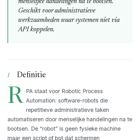
menselijke handelingen na te bootsen.
Geschikt voor administratieve
werkzaamheden waar systemen niet via
API koppelen.
Definitie
R
PA staat voor Robotic Process
Automation: software-robots die
repetitieve administratieve taken
automatiseren door menselijke handelingen na te
bootsen. De “robot” is geen fysieke machine
maar een script of bot dat schermen