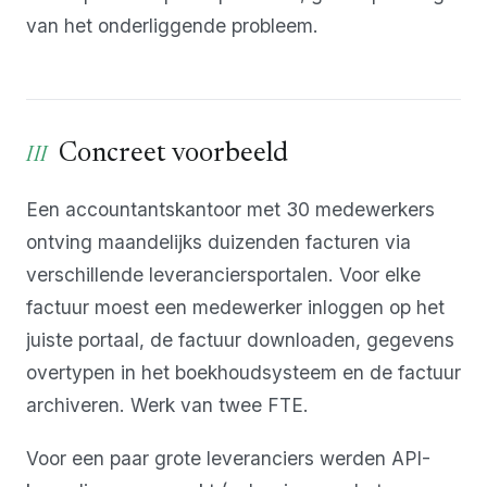
van het onderliggende probleem.
Concreet voorbeeld
Een accountantskantoor met 30 medewerkers
ontving maandelijks duizenden facturen via
verschillende leveranciersportalen. Voor elke
factuur moest een medewerker inloggen op het
juiste portaal, de factuur downloaden, gegevens
overtypen in het boekhoudsysteem en de factuur
archiveren. Werk van twee FTE.
Voor een paar grote leveranciers werden API-