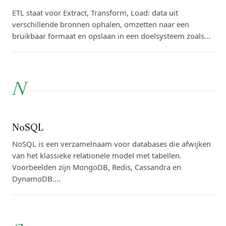
ETL staat voor Extract, Transform, Load: data uit
verschillende bronnen ophalen, omzetten naar een
bruikbaar formaat en opslaan in een doelsysteem zoals...
N
NoSQL
NoSQL is een verzamelnaam voor databases die afwijken
van het klassieke relationele model met tabellen.
Voorbeelden zijn MongoDB, Redis, Cassandra en
DynamoDB....