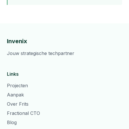
Invenix
Jouw strategische techpartner
Links
Projecten
Aanpak
Over Frits
Fractional CTO
Blog