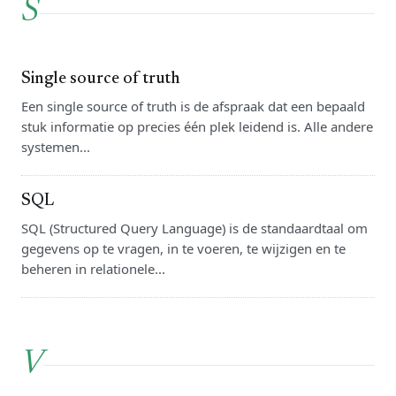
S
Single source of truth
Een single source of truth is de afspraak dat een bepaald
stuk informatie op precies één plek leidend is. Alle andere
systemen...
SQL
SQL (Structured Query Language) is de standaardtaal om
gegevens op te vragen, in te voeren, te wijzigen en te
beheren in relationele...
V