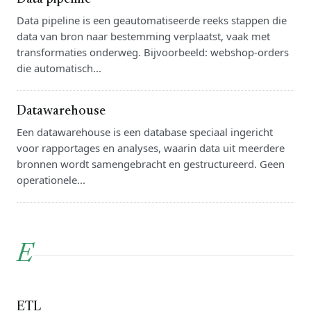
Data pipeline is een geautomatiseerde reeks stappen die
data van bron naar bestemming verplaatst, vaak met
transformaties onderweg. Bijvoorbeeld: webshop-orders
die automatisch...
Datawarehouse
Een datawarehouse is een database speciaal ingericht
voor rapportages en analyses, waarin data uit meerdere
bronnen wordt samengebracht en gestructureerd. Geen
operationele...
E
ETL