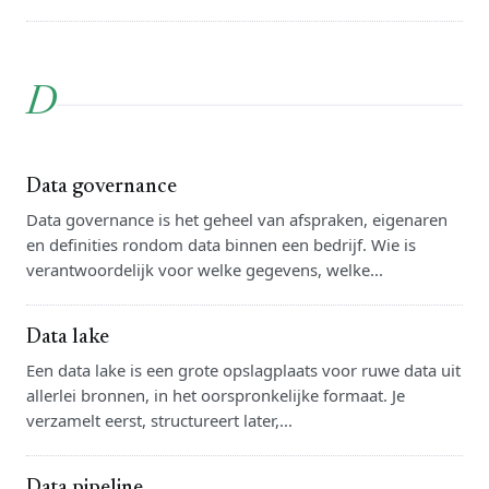
D
Data governance
Data governance is het geheel van afspraken, eigenaren
en definities rondom data binnen een bedrijf. Wie is
verantwoordelijk voor welke gegevens, welke...
Data lake
Een data lake is een grote opslagplaats voor ruwe data uit
allerlei bronnen, in het oorspronkelijke formaat. Je
verzamelt eerst, structureert later,...
Data pipeline