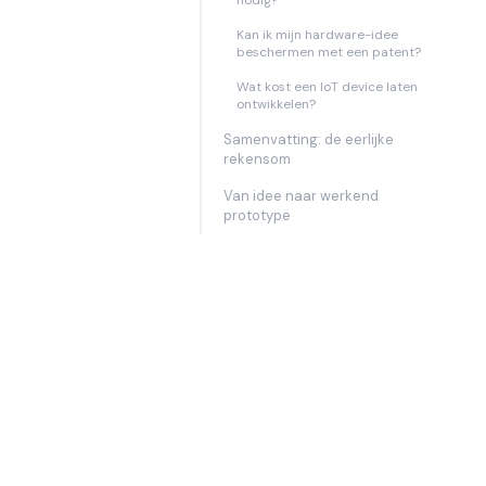
Kan ik mijn hardware-idee
beschermen met een patent?
Wat kost een IoT device laten
ontwikkelen?
Samenvatting: de eerlijke
rekensom
Van idee naar werkend
prototype