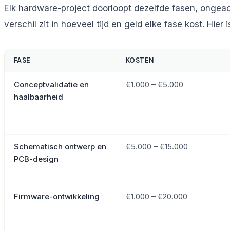
Elk hardware-project doorloopt dezelfde fasen, ongeac
verschil zit in hoeveel tijd en geld elke fase kost. Hier
FASE
KOSTEN
Conceptvalidatie en
€1.000 – €5.000
haalbaarheid
Schematisch ontwerp en
€5.000 – €15.000
PCB-design
Firmware-ontwikkeling
€1.000 – €20.000