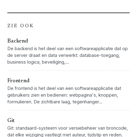
ZIE OOK
Backend
De backend is het deel van een softwareapplicatie dat op
de server draait en data verwerkt: database-toegang,
business logica, beveiliging,...
Frontend
De frontend is het deel van een softwareapplicatie dat
gebruikers zien en bedienen: webpagina's, knoppen,
formulieren. De zichtbare laag, tegenhanger...
Git
Git: standaard-systeem voor versiebeheer van broncode,
dat elke wijziging vastlegt met auteur, tijdstip en reden.