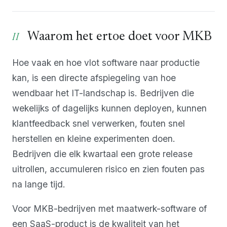
Waarom het ertoe doet voor MKB
Hoe vaak en hoe vlot software naar productie
kan, is een directe afspiegeling van hoe
wendbaar het IT-landschap is. Bedrijven die
wekelijks of dagelijks kunnen deployen, kunnen
klantfeedback snel verwerken, fouten snel
herstellen en kleine experimenten doen.
Bedrijven die elk kwartaal een grote release
uitrollen, accumuleren risico en zien fouten pas
na lange tijd.
Voor MKB-bedrijven met maatwerk-software of
een SaaS-product is de kwaliteit van het