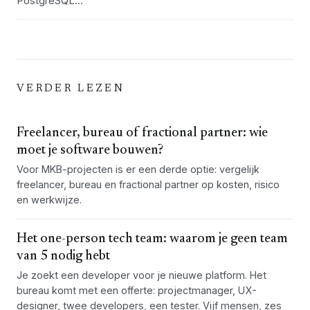
PostgreSQL...
VERDER LEZEN
Freelancer, bureau of fractional partner: wie
moet je software bouwen?
Voor MKB-projecten is er een derde optie: vergelijk
freelancer, bureau en fractional partner op kosten, risico
en werkwijze.
Het one-person tech team: waarom je geen team
van 5 nodig hebt
Je zoekt een developer voor je nieuwe platform. Het
bureau komt met een offerte: projectmanager, UX-
designer, twee developers, een tester. Vijf mensen, zes