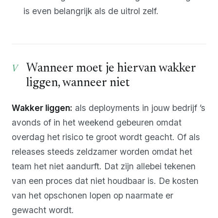
is even belangrijk als de uitrol zelf.
Wanneer moet je hiervan wakker
liggen, wanneer niet
Wakker liggen:
als deployments in jouw bedrijf ’s
avonds of in het weekend gebeuren omdat
overdag het risico te groot wordt geacht. Of als
releases steeds zeldzamer worden omdat het
team het niet aandurft. Dat zijn allebei tekenen
van een proces dat niet houdbaar is. De kosten
van het opschonen lopen op naarmate er
gewacht wordt.