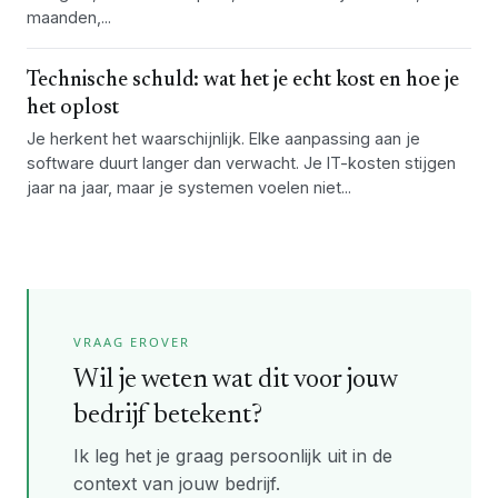
maanden,...
Technische schuld: wat het je echt kost en hoe je
het oplost
Je herkent het waarschijnlijk. Elke aanpassing aan je
software duurt langer dan verwacht. Je IT-kosten stijgen
jaar na jaar, maar je systemen voelen niet...
VRAAG EROVER
Wil je weten wat dit voor jouw
bedrijf betekent?
Ik leg het je graag persoonlijk uit in de
context van jouw bedrijf.