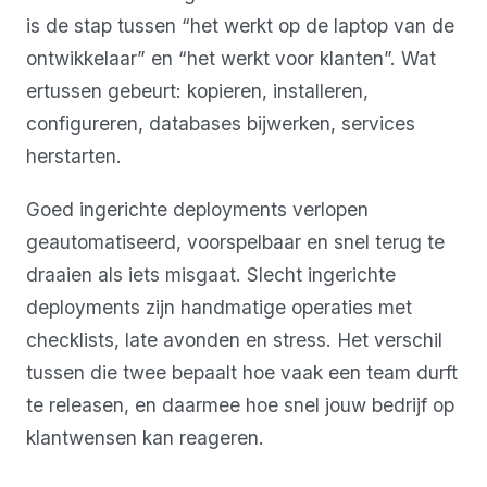
is de stap tussen “het werkt op de laptop van de
ontwikkelaar” en “het werkt voor klanten”. Wat
ertussen gebeurt: kopieren, installeren,
configureren, databases bijwerken, services
herstarten.
Goed ingerichte deployments verlopen
geautomatiseerd, voorspelbaar en snel terug te
draaien als iets misgaat. Slecht ingerichte
deployments zijn handmatige operaties met
checklists, late avonden en stress. Het verschil
tussen die twee bepaalt hoe vaak een team durft
te releasen, en daarmee hoe snel jouw bedrijf op
klantwensen kan reageren.