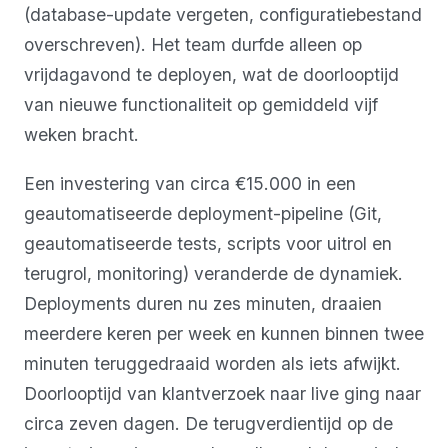
(database-update vergeten, configuratiebestand
overschreven). Het team durfde alleen op
vrijdagavond te deployen, wat de doorlooptijd
van nieuwe functionaliteit op gemiddeld vijf
weken bracht.
Een investering van circa €15.000 in een
geautomatiseerde deployment-pipeline (Git,
geautomatiseerde tests, scripts voor uitrol en
terugrol, monitoring) veranderde de dynamiek.
Deployments duren nu zes minuten, draaien
meerdere keren per week en kunnen binnen twee
minuten teruggedraaid worden als iets afwijkt.
Doorlooptijd van klantverzoek naar live ging naar
circa zeven dagen. De terugverdientijd op de