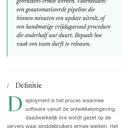
gebruikers ermee werken. Voorbeelden:
een geautomatiseerde pipeline die
binnen minuten een update uitrolt, of
een handmatige vrijdagavond-procedure
die anderhalf uur duurt. Bepaalt hoe
vaak een team durft te releasen.
Definitie
D
eployment is het proces waarmee
software vanuit de ontwikkelomgeving
daadwerkelijk live wordt gezet op de
servers waar eindgebruikers ermee werken. Het