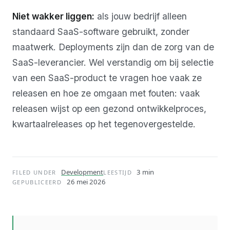
Niet wakker liggen:
als jouw bedrijf alleen
standaard SaaS-software gebruikt, zonder
maatwerk. Deployments zijn dan de zorg van de
SaaS-leverancier. Wel verstandig om bij selectie
van een SaaS-product te vragen hoe vaak ze
releasen en hoe ze omgaan met fouten: vaak
releasen wijst op een gezond ontwikkelproces,
kwartaalreleases op het tegenovergestelde.
Development
3 min
FILED UNDER
LEESTIJD
26 mei 2026
GEPUBLICEERD