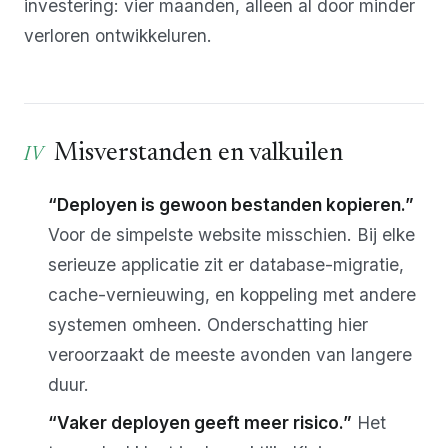
investering: vier maanden, alleen al door minder
verloren ontwikkeluren.
Misverstanden en valkuilen
“Deployen is gewoon bestanden kopieren.”
Voor de simpelste website misschien. Bij elke
serieuze applicatie zit er database-migratie,
cache-vernieuwing, en koppeling met andere
systemen omheen. Onderschatting hier
veroorzaakt de meeste avonden van langere
duur.
“Vaker deployen geeft meer risico.”
Het