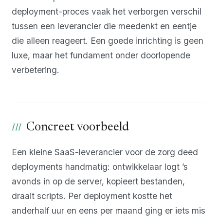
deployment-proces vaak het verborgen verschil
tussen een leverancier die meedenkt en eentje
die alleen reageert. Een goede inrichting is geen
luxe, maar het fundament onder doorlopende
verbetering.
Concreet voorbeeld
Een kleine SaaS-leverancier voor de zorg deed
deployments handmatig: ontwikkelaar logt ’s
avonds in op de server, kopieert bestanden,
draait scripts. Per deployment kostte het
anderhalf uur en eens per maand ging er iets mis