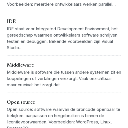
Voorbeelden: meerdere ontwikkelaars werken parallel...
IDE
IDE staat voor Integrated Development Environment, het
gereedschap waarmee ontwikkelaars software schrijven,
testen en debuggen. Bekende voorbeelden zijn Visual
Studio...
Middleware
Middleware is software die tussen andere systemen zit en
koppelingen of vertalingen verzorgt. Vaak onzichtbaar
maar cruciaal: het zorgt dat...
Open source
Open source: software waarvan de broncode openbaar te
bekijken, aanpassen en hergebruiken is binnen de
licentievoorwaarden. Voorbeelden: WordPress, Linux,