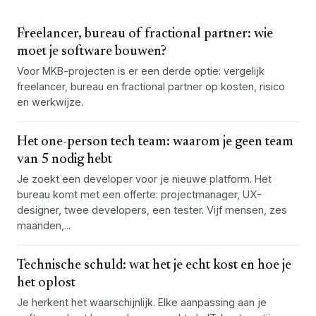
Freelancer, bureau of fractional partner: wie
moet je software bouwen?
Voor MKB-projecten is er een derde optie: vergelijk
freelancer, bureau en fractional partner op kosten, risico
en werkwijze.
Het one-person tech team: waarom je geen team
van 5 nodig hebt
Je zoekt een developer voor je nieuwe platform. Het
bureau komt met een offerte: projectmanager, UX-
designer, twee developers, een tester. Vijf mensen, zes
maanden,...
Technische schuld: wat het je echt kost en hoe je
het oplost
Je herkent het waarschijnlijk. Elke aanpassing aan je