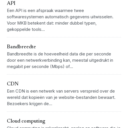
API
Een API is een afspraak waarmee twee
softwaresystemen automatisch gegevens uitwisselen.
Voor MKB betekent dat: minder dubbel typen,
gekoppelde tools...
Bandbreedte
Bandbreedte is de hoeveelheid data die per seconde
door een netwerkverbinding kan, meestal uitgedrukt in
megabit per seconde (Mbps) of...
CDN
Een CDN is een netwerk van servers verspreid over de
wereld dat kopieën van je website-bestanden bewaart.
Bezoekers krijgen de...
Cloud computing