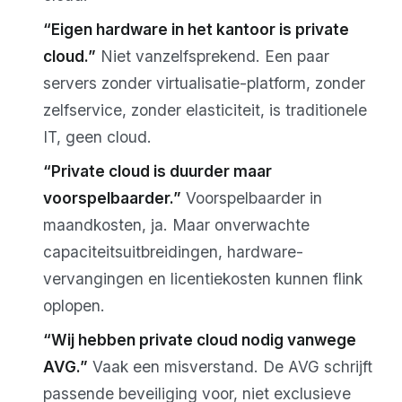
“Eigen hardware in het kantoor is private
cloud.”
Niet vanzelfsprekend. Een paar
servers zonder virtualisatie-platform, zonder
zelfservice, zonder elasticiteit, is traditionele
IT, geen cloud.
“Private cloud is duurder maar
voorspelbaarder.”
Voorspelbaarder in
maandkosten, ja. Maar onverwachte
capaciteitsuitbreidingen, hardware-
vervangingen en licentiekosten kunnen flink
oplopen.
“Wij hebben private cloud nodig vanwege
AVG.”
Vaak een misverstand. De AVG schrijft
passende beveiliging voor, niet exclusieve