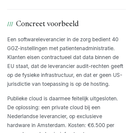
Concreet voorbeeld
Een softwareleverancier in de zorg bedient 40
GGZ-instellingen met patientenadministratie.
Klanten eisen contractueel dat data binnen de
EU staat, dat de leverancier audit-rechten geeft
op de fysieke infrastructuur, en dat er geen US-
jurisdictie van toepassing is op de hosting.
Publieke cloud is daarmee feitelijk uitgesloten.
De oplossing: een private cloud bij een
Nederlandse leverancier, op exclusieve
hardware in Amsterdam. Kosten: €6.500 per