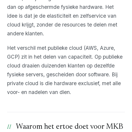
dan op afgeschermde fysieke hardware. Het
idee is dat je de elasticiteit en zelfservice van
cloud krijgt, zonder de resources te delen met
andere klanten.
Het verschil met publieke cloud (AWS, Azure,
GCP) zit in het delen van capaciteit. Op publieke
cloud draaien duizenden klanten op dezelfde
fysieke servers, gescheiden door software. Bij
private cloud is die hardware exclusief, met alle
voor- en nadelen van dien.
Waarom het ertoe doet voor MKB