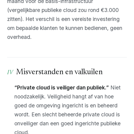
maand voor de basis-infrastructuur
(vergelijkbare publieke cloud zou rond €3.000
zitten). Het verschil is een vereiste investering
om bepaalde klanten te kunnen bedienen, geen
overhead.
Misverstanden en valkuilen
“Private cloud is veiliger dan publiek.”
Niet
noodzakelijk. Veiligheid hangt af van hoe
goed de omgeving ingericht is en beheerd
wordt. Een slecht beheerde private cloud is
onveiliger dan een goed ingerichte publieke
cloud.