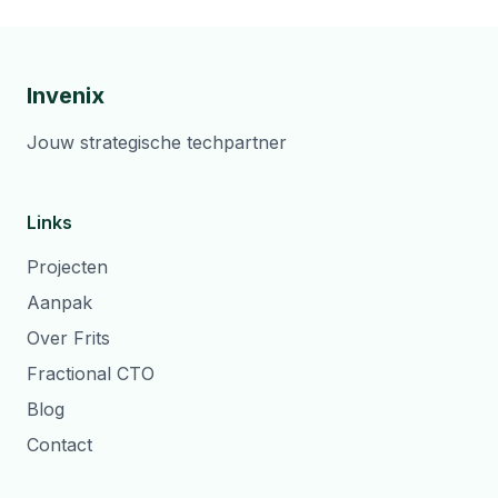
Invenix
Jouw strategische techpartner
Links
Projecten
Aanpak
Over Frits
Fractional CTO
Blog
Contact