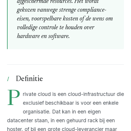
afgeschermde resources. Het wordt
gekozen vanwege strenge compliance-
eisen, voorspelbare kosten of de wens om
volledige controle te houden over
hardware en software.
Definitie
P
rivate cloud is een cloud-infrastructuur die
exclusief beschikbaar is voor een enkele
organisatie. Dat kan in een eigen
datacenter staan, in een gehuurd rack bij een
hoster, of bij een grote cloud-leverancier maar