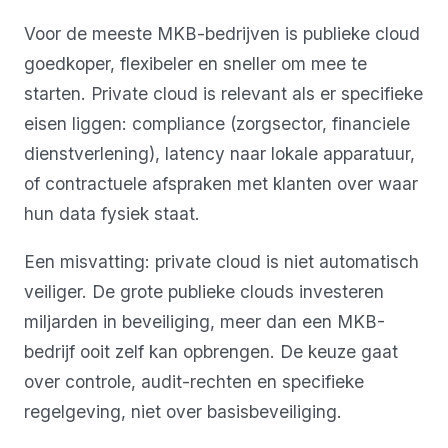
Voor de meeste MKB-bedrijven is publieke cloud
goedkoper, flexibeler en sneller om mee te
starten. Private cloud is relevant als er specifieke
eisen liggen: compliance (zorgsector, financiele
dienstverlening), latency naar lokale apparatuur,
of contractuele afspraken met klanten over waar
hun data fysiek staat.
Een misvatting: private cloud is niet automatisch
veiliger. De grote publieke clouds investeren
miljarden in beveiliging, meer dan een MKB-
bedrijf ooit zelf kan opbrengen. De keuze gaat
over controle, audit-rechten en specifieke
regelgeving, niet over basisbeveiliging.