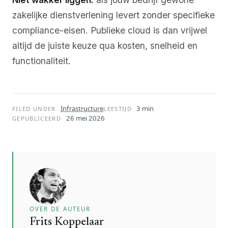
zakelijke dienstverlening levert zonder specifieke
compliance-eisen. Publieke cloud is dan vrijwel
altijd de juiste keuze qua kosten, snelheid en
functionaliteit.
Infrastructure
3 min
FILED UNDER
LEESTIJD
26 mei 2026
GEPUBLICEERD
OVER DE AUTEUR
Frits Koppelaar