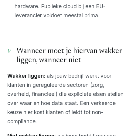
hardware. Publieke cloud bij een EU-
leverancier voldoet meestal prima.
Wanneer moet je hiervan wakker
liggen, wanneer niet
Wakker liggen:
als jouw bedrijf werkt voor
klanten in gereguleerde sectoren (zorg,
overheid, financieel) die expliciete eisen stellen
over waar en hoe data staat. Een verkeerde
keuze hier kost klanten of leidt tot non-
compliance.
Niet wakker liggen:
als jouw bedrijf gewone